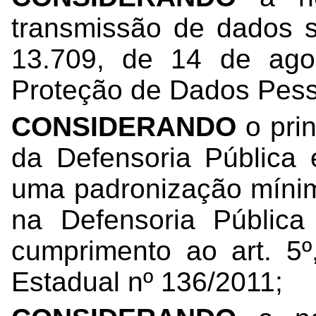
transmissão de dados s
13.709, de 14 de ago
Proteção de Dados Pess
CONSIDERANDO
o pri
da Defensoria Pública 
uma padronização mínim
na Defensoria Públic
cumprimento ao art. 5º
Estadual nº 136/2011;