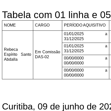
Tabela com 01 linha e 0
NOME
CARGO
PERÍODO AQUISITIVO
01/01/2025 a
31/12/2025
01/01/2025 a
Rebeca
31/12/2025
Em Comissão
Espírito Santo
DAS-02
00/00/0000 a
Abdalla
00/00/0000
00/00/0000 a
00/00/0000
Curitiba, 09 de junho de 20