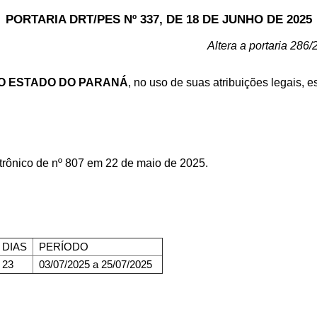
PORTARIA DRT/PES Nº 337, DE 18 DE JUNHO DE 2025
Altera a portaria 28
DO ESTADO DO PARANÁ
, no uso de suas atribuições legais, 
etrônico de nº 807 em 22 de maio de 2025.
DIAS
PERÍODO
23
03/07/2025 a 25/07/2025