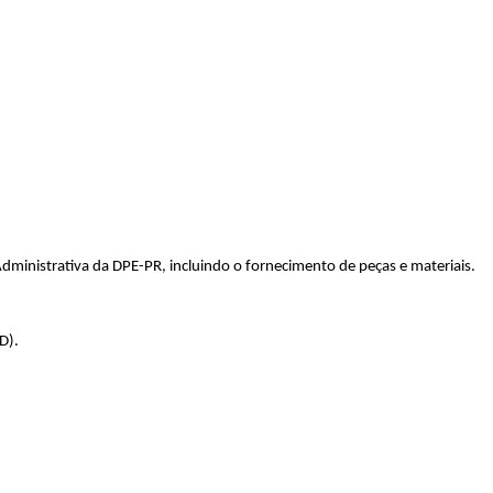
ministrativa da DPE-PR, incluindo o fornecimento de peças e materiais.
D).