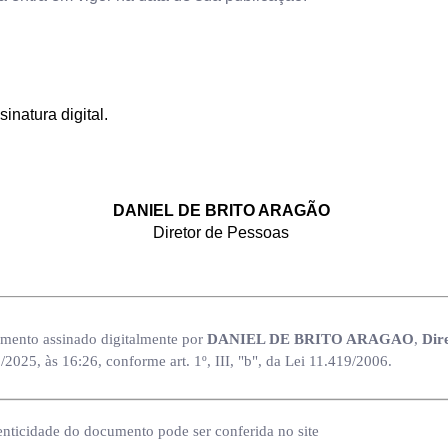
sinatura digital.
DANIEL DE BRITO ARAGÃO
Diretor de Pessoas
mento assinado digitalmente por
DANIEL DE BRITO ARAGAO
,
Dir
/2025, às 16:26, conforme art. 1º, III, "b", da Lei 11.419/2006.
enticidade do documento pode ser conferida no site