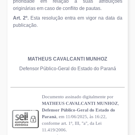
prioridade em relação a suas atribuições
originárias em caso de conflito de pautas.
Art. 2º.
Esta resolução entra em vigor na data da
publicação.
MATHEUS CAVALCANTI MUNHOZ
Defensor Público-Geral do Estado do Paraná
Documento assinado digitalmente por
MATHEUS CAVALCANTI MUNHOZ
,
Defensor Público-Geral do Estado do
Paraná
, em 11/06/2025, às 16:22,
conforme art. 1º, III, "a", da Lei
11.419/2006.