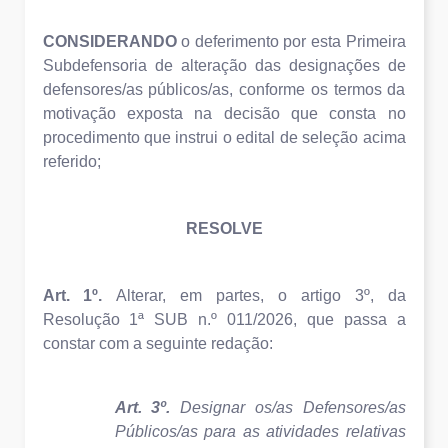
CONSIDERANDO
o deferimento por esta Primeira
Subdefensoria de alteração das designações de
defensores/as públicos/as, conforme os termos da
motivação exposta na decisão que consta no
procedimento que instrui o edital de seleção acima
referido;
RESOLVE
Art. 1º.
Alterar, em partes, o artigo 3º, da
Resolução 1ª SUB n.º 011/2026, que passa a
constar com a seguinte redação:
Art. 3º.
Designar os/as Defensores/as
Públicos/as para as atividades relativas