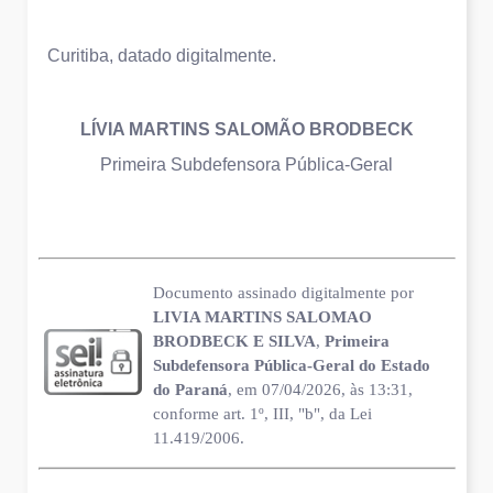
Curitiba, datado digitalmente.
LÍVIA MARTINS SALOMÃO BRODBECK
Primeira Subdefensora Pública-Geral
Documento assinado digitalmente por
LIVIA MARTINS SALOMAO
BRODBECK E SILVA
,
Primeira
Subdefensora Pública-Geral do Estado
do Paraná
, em 07/04/2026, às 13:31,
conforme art. 1º, III, "b", da Lei
11.419/2006.