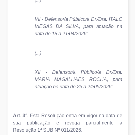
VII - Defensor/a Público/a Dr./Dra.
ITALO
VIEGAS DA SILVA
, para atuação na
data de 18 a 21/04/2026;
(...)
XII - Defensor/a Público/a Dr./Dra.
MARIA MAGALHAES ROCHA
, para
atuação na data de 23 a 24/05/2026;
Art. 3°.
Esta Resolução entra em vigor na data de
sua publicação e revoga parcialmente a
Resolução 1ª SUB Nº 011/2026.